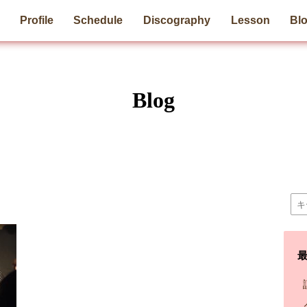
Profile
Schedule
Discography
Lesson
Bl
Blog