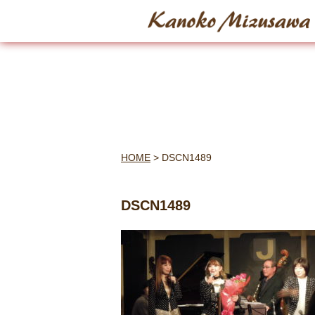
HOME
>
DSCN1489
DSCN1489