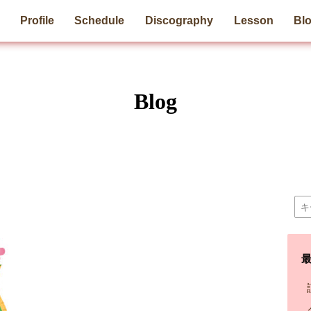
Profile
Schedule
Discography
Lesson
Bl
Blog