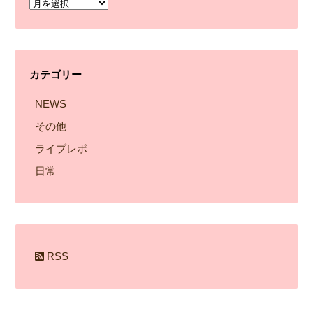
ア
ー
カ
イ
カテゴリー
ブ
NEWS
その他
ライブレポ
日常
RSS