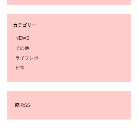
ー
カ
イ
カテゴリー
ブ
NEWS
その他
ライブレポ
日常
RSS