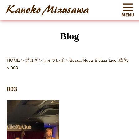
Blog
HOME
>
ブログ
>
ライブレポ
>
Bossa Nova & Jazz Live 感謝♪
>
003
003