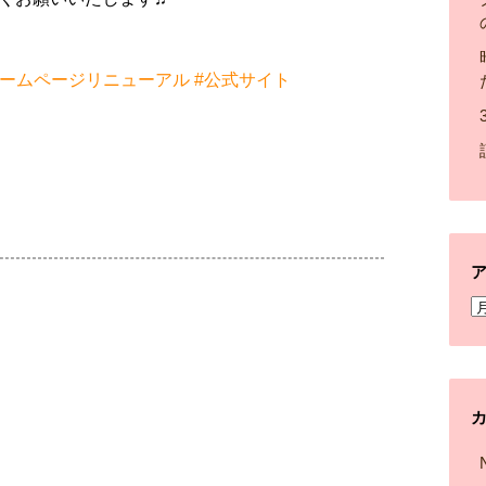
ホームページリニューアル
#公式サイト
k