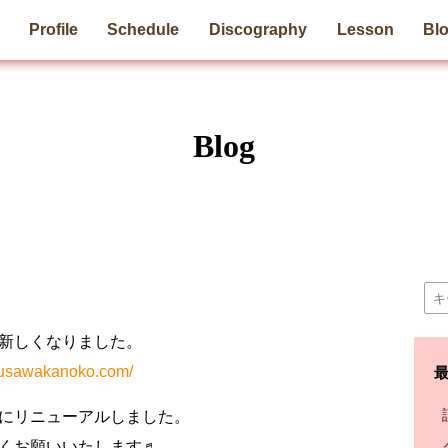
Profile
Schedule
Discography
Lesson
Bl
Blog
新しくなりました。
zusawakanoko.com/
にリニューアルしました。
くお願いいたします♬