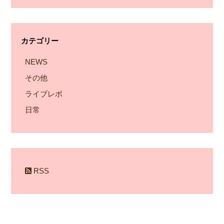
ー
カ
イ
カテゴリー
ブ
NEWS
その他
ライブレポ
日常
RSS