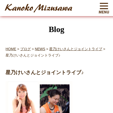
Blog
HOME
>
ブログ
>
NEWS
>
星乃けいさんとジョイントライブ
>
星乃けいさんとジョイントライブ♪
星乃けいさんとジョイントライブ♪