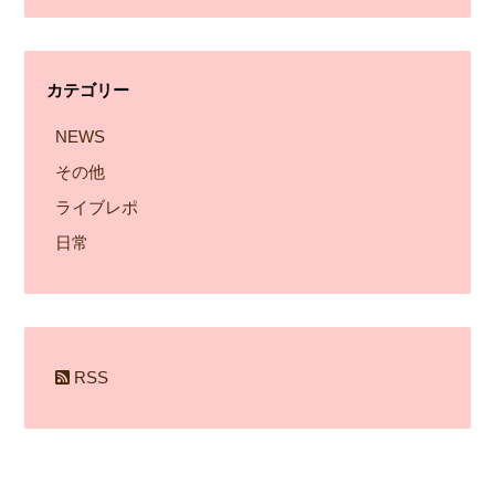
ー
カ
イ
カテゴリー
ブ
NEWS
その他
ライブレポ
日常
RSS