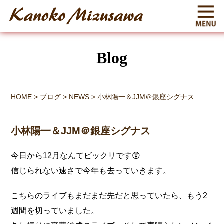
Blog
HOME
>
ブログ
>
NEWS
>
小林陽一＆JJM＠銀座シグナス
小林陽一＆JJM＠銀座シグナス
今日から12月なんてビックリです😲
信じられない速さで今年も去っていきます。
こちらのライブもまだまだ先だと思っていたら、もう2
週間を切っていました。