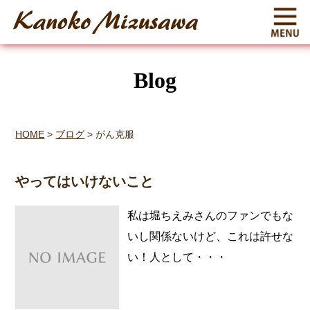
Blog
HOME
>
ブログ
>
がん克服
やってはいけないこと
私は堀ちえみさんのファンでもな
いし関係ないけど、これは許せな
い！人として・・・