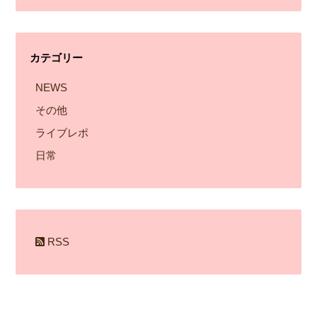
ー
カ
イ
カテゴリー
ブ
NEWS
その他
ライブレポ
日常
RSS