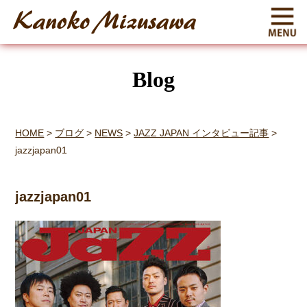
Blog
HOME
>
ブログ
>
NEWS
>
JAZZ JAPAN インタビュー記事
>
jazzjapan01
jazzjapan01