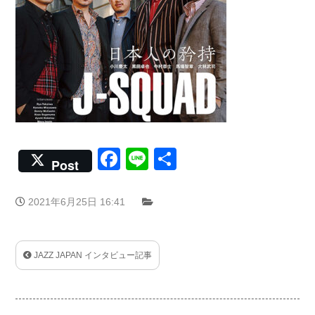
Facebook
Line
共
Post
有
2021年6月25日 16:41
JAZZ JAPAN インタビュー記事